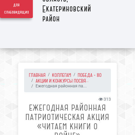
для
Екатериновский
слабовидящих
район
ГЛАВНАЯ
КОЛЛЕГАМ
ПОБЕДА - 80
АКЦИИ И КОНКУРСЫ ПОСВЯ...
Ежегодная районная па...
313
ЕЖЕГОДНАЯ РАЙОННАЯ
ПАТРИОТИЧЕСКАЯ АКЦИЯ
«ЧИТАЕМ КНИГИ О