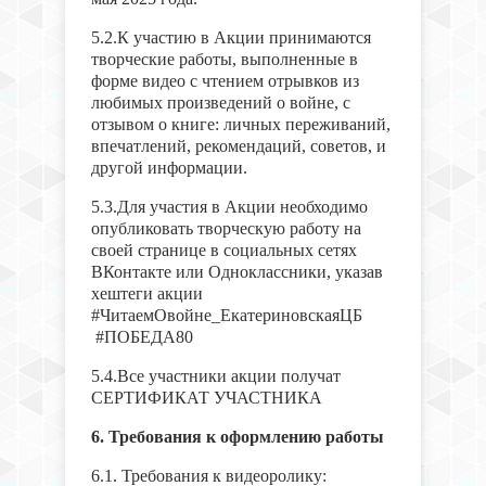
5.2.К участию в Акции принимаются
творческие работы, выполненные в
форме видео с чтением отрывков из
любимых произведений о войне, с
отзывом о книге: личных переживаний,
впечатлений, рекомендаций, советов, и
другой информации.
5.3.Для участия в Акции необходимо
опубликовать творческую работу на
своей странице в социальных сетях
ВКонтакте или Одноклассники, указав
хештеги акции
#ЧитаемОвойне_ЕкатериновскаяЦБ
#ПОБЕДА80
5.4.Все участники акции получат
СЕРТИФИКАТ УЧАСТНИКА
6. Требования к оформлению работы
6.1. Требования к видеоролику: