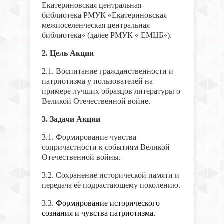
Екатериновская центральная
библиотека РМУК «Екатериновская
межпоселенческая центральная
библиотека» (далее РМУК « ЕМЦБ»).
2. Цель Акции
2.1. Воспитание гражданственности и
патриотизма у пользователей на
примере лучших образцов литературы о
Великой Отечественной войне.
3. Задачи Акции
3.1. Формирование чувства
сопричастности к событиям Великой
Отечественной войны.
3.2. Сохранение исторической памяти и
передача её подрастающему поколению.
3.3.
Формирование исторического
сознания и чувства патриотизма.