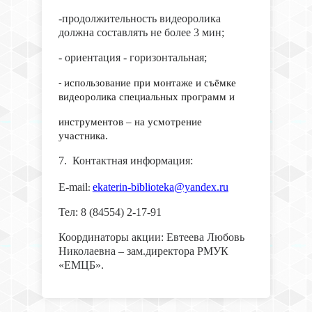
-продолжительность видеоролика
должна составлять не более 3 мин;
- ориентация - горизонтальная;
использование при монтаже и съёмке
-
видеоролика специальных программ и
инструментов – на усмотрение
участника.
7. Контактная информация:
E-mail
ekaterin-biblioteka@yandex.ru
:
Тел: 8 (84554) 2-17-91
Координаторы акции: Евтеева Любовь
Николаевна – зам.директора РМУК
«ЕМЦБ».