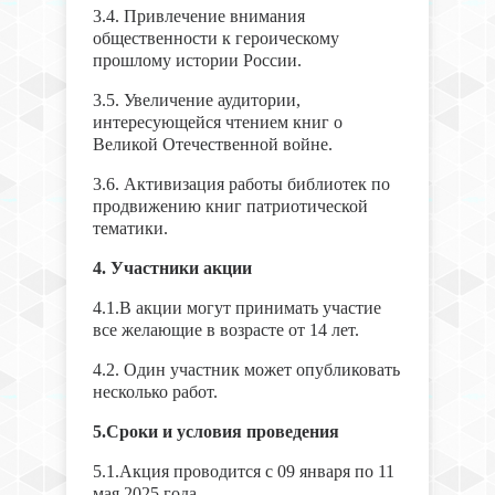
3.4. Привлечение внимания
общественности к героическому
прошлому истории России.
3.5. Увеличение аудитории,
интересующейся чтением книг о
Великой Отечественной войне.
3.6. Активизация работы библиотек по
продвижению книг патриотической
тематики.
4. Участники акции
4.1.В акции могут принимать участие
все желающие в возрасте от 14 лет.
4.2. Один участник может опубликовать
несколько работ.
5.Сроки и условия проведения
5.1.Акция проводится с 09 января по 11
мая 2025 года.