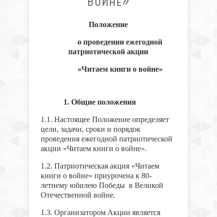
ВОЙНЕ»
Положение
о проведении ежегодной
патриотической акции
«Читаем книги о войне»
1. Общие положения
1.1. Настоящее Положение определяет
цели, задачи, сроки и порядок
проведения ежегодной патриотической
акции «Читаем книги о войне».
1.2. Патриотическая акция «Читаем
книги о войне» приурочена к 80-
летнему юбилею Победы в Великой
Отечественной войне.
1.3. Организатором Акции является