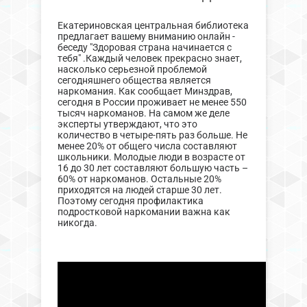
Екатериновская центральная библиотека
предлагает вашему вниманию онлайн -
беседу "Здоровая страна начинается с
тебя" .Каждый человек прекрасно знает,
насколько серьезной проблемой
сегодняшнего общества является
наркомания. Как сообщает Минздрав,
сегодня в России проживает не менее 550
тысяч наркоманов. На самом же деле
эксперты утверждают, что это
количество в четыре-пять раз больше. Не
менее 20% от общего числа составляют
школьники. Молодые люди в возрасте от
16 до 30 лет составляют большую часть –
60% от наркоманов. Остальные 20%
приходятся на людей старше 30 лет.
Поэтому сегодня профилактика
подростковой наркомании важна как
никогда.