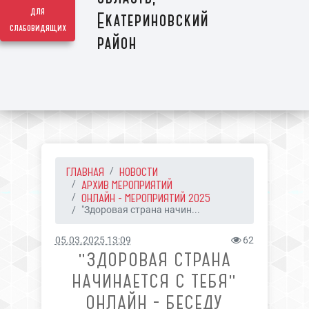
для
Екатериновский
слабовидящих
район
ГЛАВНАЯ
НОВОСТИ
АРХИВ МЕРОПРИЯТИЙ
ОНЛАЙН - МЕРОПРИЯТИЙ 2025
"Здоровая страна начин...
05.03.2025 13:09
62
"ЗДОРОВАЯ СТРАНА
НАЧИНАЕТСЯ С ТЕБЯ"
ОНЛАЙН - БЕСЕДУ