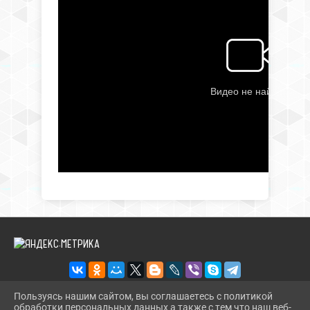
Пользуясь нашим сайтом, вы соглашаетесь с политикой
обработки персональных данных а также с тем что наш веб-