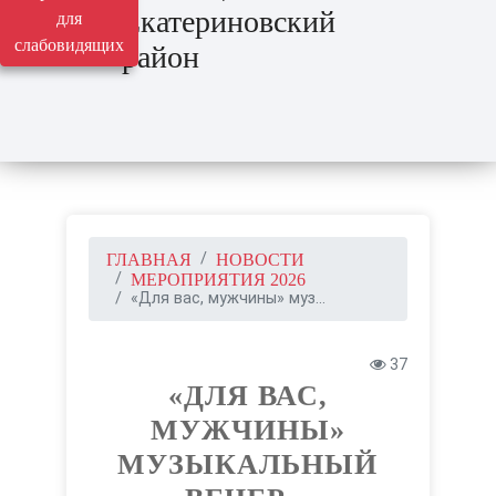
Екатериновский
для
слабовидящих
район
ГЛАВНАЯ
НОВОСТИ
МЕРОПРИЯТИЯ 2026
«Для вас, мужчины» муз...
37
«ДЛЯ ВАС,
МУЖЧИНЫ»
МУЗЫКАЛЬНЫЙ