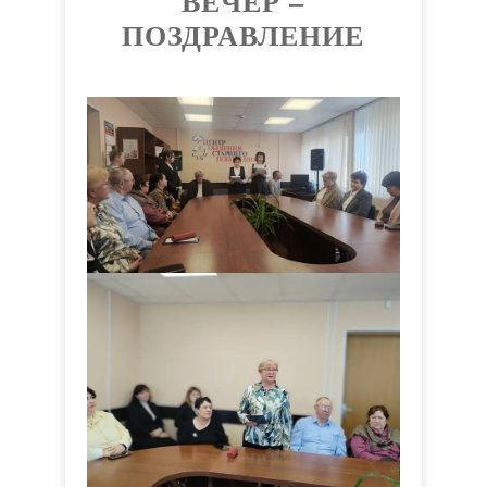
ВЕЧЕР –
ПОЗДРАВЛЕНИЕ