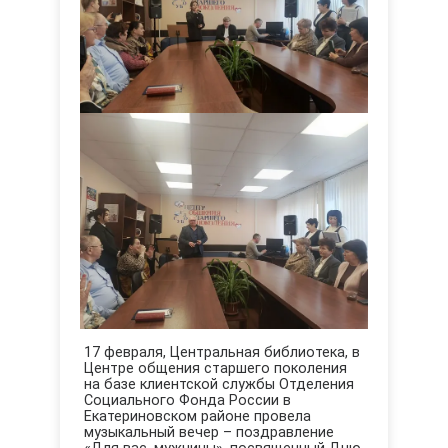
17 февраля, Центральная библиотека, в
Центре общения старшего поколения
на базе клиентской службы Отделения
Социального Фонда России в
Екатериновском районе провела
музыкальный вечер – поздравление