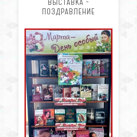
ВЫСТАВКА -
ПОЗДРАВЛЕНИЕ