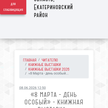
для
Екатериновский
слабовидящих
район
ГЛАВНАЯ
ЧИТАТЕЛЮ
КНИЖНЫЕ ВЫСТАВКИ
КНИЖНЫЕ ВЫСТАВКИ 2026
«8 Марта - день особый...
08.06.2026 12:50
«8 МАРТА - ДЕНЬ
ОСОБЫЙ» - КНИЖНАЯ