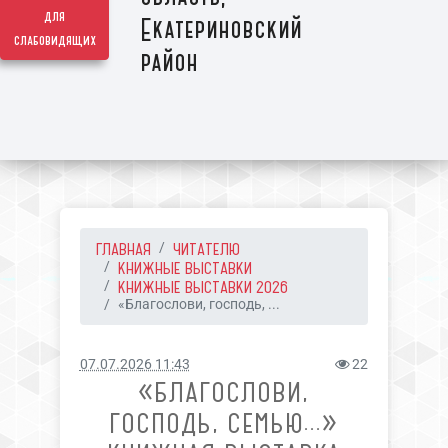
для
Екатериновский
слабовидящих
район
ГЛАВНАЯ
ЧИТАТЕЛЮ
КНИЖНЫЕ ВЫСТАВКИ
КНИЖНЫЕ ВЫСТАВКИ 2026
«Благослови, господь, ...
07.07.2026 11:43
22
«БЛАГОСЛОВИ,
ГОСПОДЬ, СЕМЬЮ...»