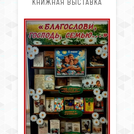
КНИЖНАЯ ВЫСТАВКА